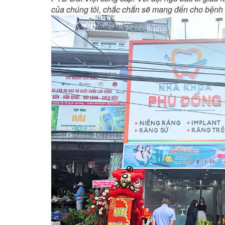
của chúng tôi, chắc chắn sẽ mang đến cho bệnh nhâ