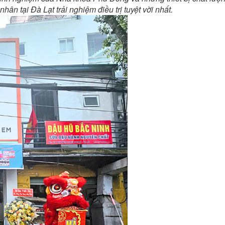
n tại Đà Lạt trải nghiệm điều trị tuyệt vời nhất.