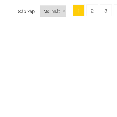
Sắp xếp