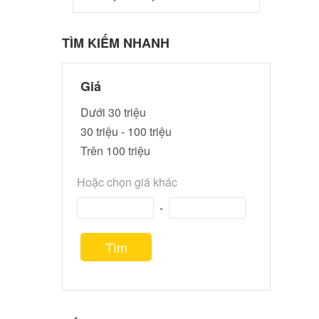
TÌM KIẾM NHANH
Giá
Dưới 30 triệu
30 triệu - 100 triệu
Trên 100 triệu
Hoặc chọn giá khác
-
Tìm