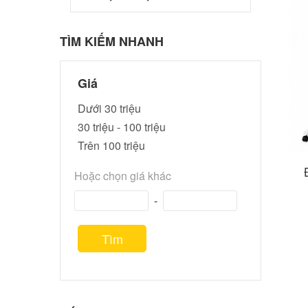
TÌM KIẾM NHANH
Giá
Dưới 30 triệu
30 triệu - 100 triệu
Trên 100 triệu
Hoặc chọn giá khác
-
Tìm