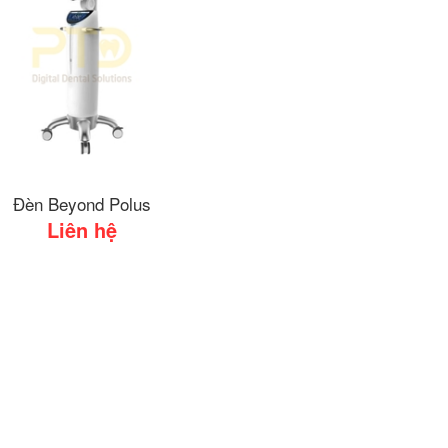
Đèn Beyond Polus
Liên hệ