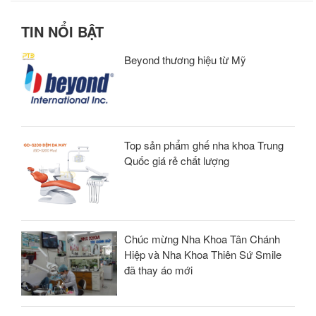
TIN NỔI BẬT
Beyond thương hiệu từ Mỹ
Top sản phẩm ghế nha khoa Trung
Quốc giá rẻ chất lượng
Chúc mừng Nha Khoa Tân Chánh
Hiệp và Nha Khoa Thiên Sứ Smile
đã thay áo mới