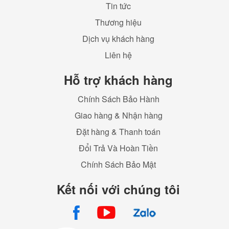
Tin tức
Thương hiệu
Dịch vụ khách hàng
Liên hệ
Hỗ trợ khách hàng
Chính Sách Bảo Hành
Giao hàng & Nhận hàng
Đặt hàng & Thanh toán
Đổi Trả Và Hoàn Tiền
Chính Sách Bảo Mật
Kết nối với chúng tôi