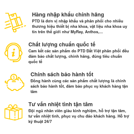
Hàng nhập khẩu chính hãng
PTD là đơn vị nhập khẩu và phân phối cho nhiều
thương hiệu thiết bị nha khoa, vật liệu nha khoa uy
tín trên thế giới như MyRay, Anthos,...
Chất lượng chuẩn quốc tế
Cam kết các sản phẩm do PTD Đất Việt phân phối đều
đảm bảo chất lượng, chính hãng, đúng tiêu chuẩn
quốc tế
Chính sách bảo hành tốt
Đồng hành cùng các sản phẩm chất lượng là chính
sách bảo hành tốt, đảm bảo phục vụ khách hàng tận
tâm
Tư vấn nhiệt tình tận tâm
Đội ngũ nhân viên giàu kinh nghiệm, hỗ trợ tận tâm,
tư vấn nhiệt tình, phục vụ chu đáo khách hàng. Hỗ trợ
kỹ thuật 24/7