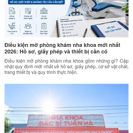
Điều kiện mở phòng khám nha khoa mới nhất
2026: Hồ sơ, giấy phép và thiết bị cần có
Điều kiện mở phòng khám nha khoa gồm những gì? Cập
nhật quy định mới nhất về hồ sơ, giấy phép, cơ sở vật chất,
trang thiết bị và quy trình thực hiện.