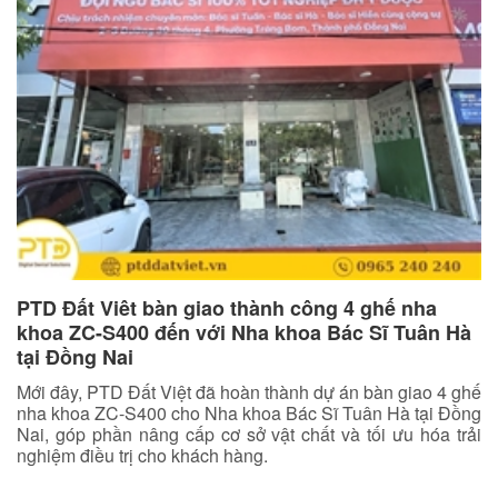
PTD Đất Viêt bàn giao thành công 4 ghế nha
khoa ZC-S400 đến với Nha khoa Bác Sĩ Tuân Hà
tại Đồng Nai
Mới đây, PTD Đất Việt đã hoàn thành dự án bàn giao 4 ghế
nha khoa ZC-S400 cho Nha khoa Bác Sĩ Tuân Hà tại Đồng
Nai, góp phần nâng cấp cơ sở vật chất và tối ưu hóa trải
nghiệm điều trị cho khách hàng.