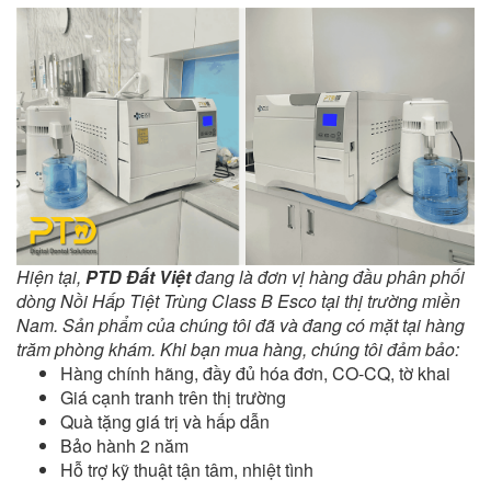
Hiện tại,
PTD Đất Việt
đang là đơn vị hàng đầu phân phối
dòng Nồi Hấp Tiệt Trùng Class B Esco tại thị trường miền
Nam. Sản phẩm của chúng tôi đã và đang có mặt tại hàng
trăm phòng khám. Khi bạn mua hàng, chúng tôi đảm bảo:
Hàng chính hãng, đầy đủ hóa đơn, CO-CQ, tờ khai
Giá cạnh tranh trên thị trường
Quà tặng giá trị và hấp dẫn
Bảo hành 2 năm
Hỗ trợ kỹ thuật tận tâm, nhiệt tình