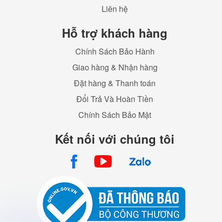
Liên hệ
Hỗ trợ khách hàng
Chính Sách Bảo Hành
Giao hàng & Nhận hàng
Đặt hàng & Thanh toán
Đổi Trả Và Hoàn Tiền
Chính Sách Bảo Mật
Kết nối với chúng tôi