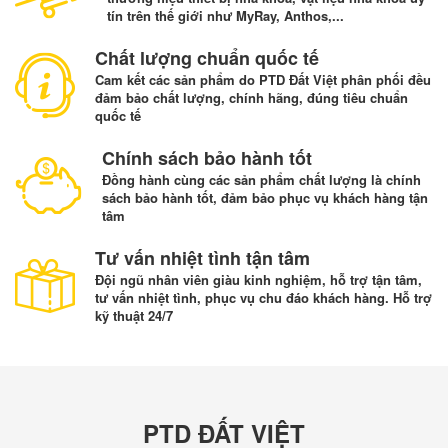
tín trên thế giới như MyRay, Anthos,...
Chất lượng chuẩn quốc tế
Cam kết các sản phẩm do PTD Đất Việt phân phối đều
đảm bảo chất lượng, chính hãng, đúng tiêu chuẩn
quốc tế
Chính sách bảo hành tốt
Đồng hành cùng các sản phẩm chất lượng là chính
sách bảo hành tốt, đảm bảo phục vụ khách hàng tận
tâm
Tư vấn nhiệt tình tận tâm
Đội ngũ nhân viên giàu kinh nghiệm, hỗ trợ tận tâm,
tư vấn nhiệt tình, phục vụ chu đáo khách hàng. Hỗ trợ
kỹ thuật 24/7
PTD ĐẤT VIỆT