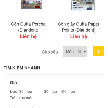
Cồn Gutta Percha
Côn giấy Gutta Paper
(Diandent)
Points (Diandent)
Liên hệ
Liên hệ
Sắp xếp
TÌM KIẾM NHANH
Giá
Dưới 30 triệu
30 triệu - 100 triệu
Trên 100 triệu