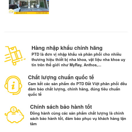
Hàng nhập khẩu chính hãng
PTD là đơn vị nhập khẩu và phân phối cho nhiều
thương hiệu thiết bị nha khoa, vật liệu nha khoa uy
tín trên thế giới như MyRay, Anthos,...
Chất lượng chuẩn quốc tế
Cam kết các sản phẩm do PTD Đất Việt phân phối đều
đảm bảo chất lượng, chính hãng, đúng tiêu chuẩn
quốc tế
Chính sách bảo hành tốt
Đồng hành cùng các sản phẩm chất lượng là chính
sách bảo hành tốt, đảm bảo phục vụ khách hàng tận
tâm