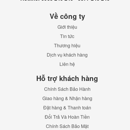
Về công ty
Giới thiệu
Tin tức
Thương hiệu
Dịch vụ khách hàng
Liên hệ
Hỗ trợ khách hàng
Chính Sách Bảo Hành
Giao hàng & Nhận hàng
Đặt hàng & Thanh toán
Đổi Trả Và Hoàn Tiền
Chính Sách Bảo Mật