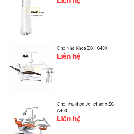
Liên hệ
Ghế Nha Khoa ZC - S400
Liên hệ
Ghế nha khoa Joinchamp ZC-
A400
Liên hệ