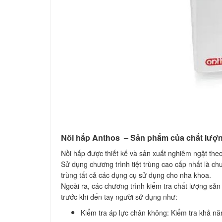
Nồi hấp Anthos – Sản phẩm của chất lượ
Nồi hấp được thiết kế và sản xuất nghiêm ngặt th
Sử dụng chương trình tiệt trùng cao cấp nhất là chư
trùng tất cả các dụng cụ sử dụng cho nha khoa.
Ngoài ra, các chương trình kiểm tra chất lượng s
trước khi đến tay người sử dụng như:
Kiểm tra áp lực chân không: Kiểm tra khả năn