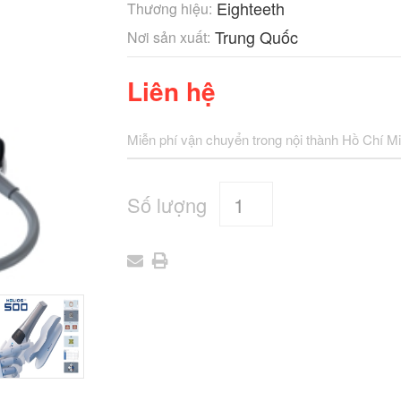
Eighteeth
Thương hiệu:
Trung Quốc
Nơi sản xuất:
Liên hệ
Miễn phí vận chuyển trong nội thành Hồ Chí M
Số lượng