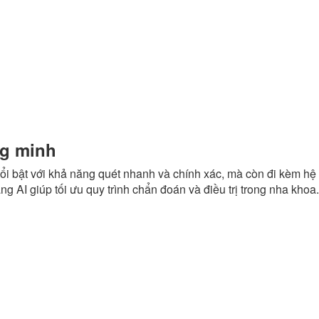
ng minh
ổi bật với khả năng quét nhanh và chính xác, mà còn đi kèm hệ
ng AI giúp tối ưu quy trình chẩn đoán và điều trị trong nha khoa.