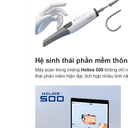
Hệ sinh thái phần mềm thô
Máy scan trong miệng
Helios 500
không chỉ n
thái phần mềm hiện đại, tích hợp nhiều tính nă