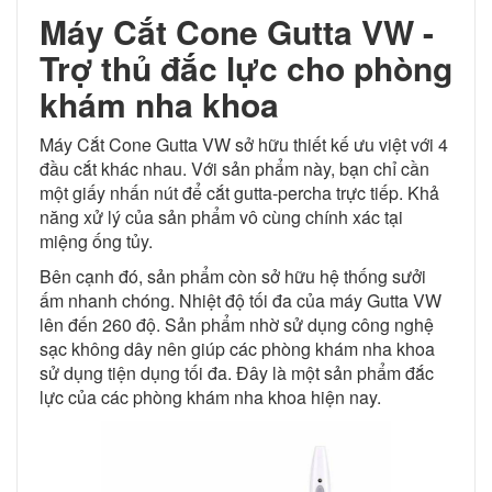
Máy Cắt Cone Gutta VW -
Trợ thủ đắc lực cho phòng
khám nha khoa
Máy Cắt Cone Gutta VW sở hữu thiết kế ưu việt với 4
đầu cắt khác nhau. Với sản phẩm này, bạn chỉ cần
một giấy nhấn nút để cắt gutta-percha trực tiếp. Khả
năng xử lý của sản phẩm vô cùng chính xác tại
miệng ống tủy.
Bên cạnh đó, sản phẩm còn sở hữu hệ thống sưởi
ấm nhanh chóng. Nhiệt độ tối đa của máy Gutta VW
lên đến 260 độ. Sản phẩm nhờ sử dụng công nghệ
sạc không dây nên giúp các phòng khám nha khoa
sử dụng tiện dụng tối đa. Đây là một sản phẩm đắc
lực của các phòng khám nha khoa hiện nay.