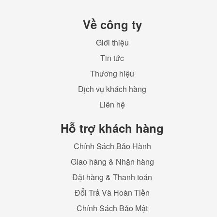
Về công ty
Giới thiệu
Tin tức
Thương hiệu
Dịch vụ khách hàng
Liên hệ
Hỗ trợ khách hàng
Chính Sách Bảo Hành
Giao hàng & Nhận hàng
Đặt hàng & Thanh toán
Đổi Trả Và Hoàn Tiền
Chính Sách Bảo Mật