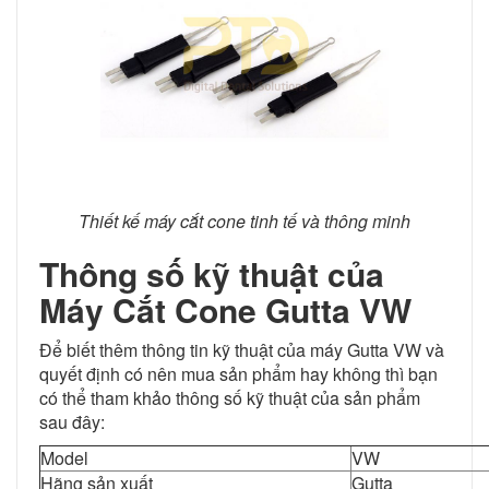
Thiết kế máy cắt cone tinh tế và thông minh
Thông số kỹ thuật của
Máy Cắt Cone Gutta VW
Để biết thêm thông tin kỹ thuật của máy Gutta VW và
quyết định có nên mua sản phẩm hay không thì bạn
có thể tham khảo thông số kỹ thuật của sản phẩm
sau đây:
Model
VW
Hãng sản xuất
Gutta