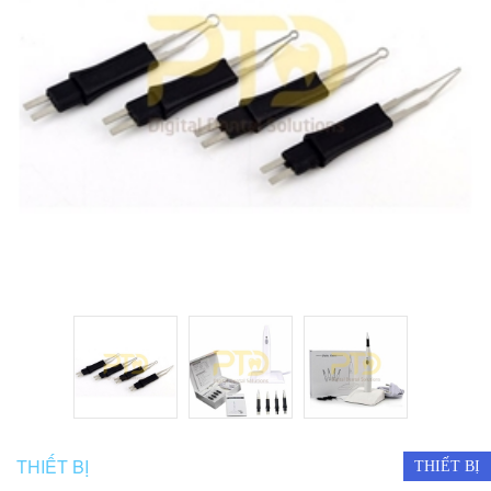
THIẾT BỊ
THIẾT BỊ