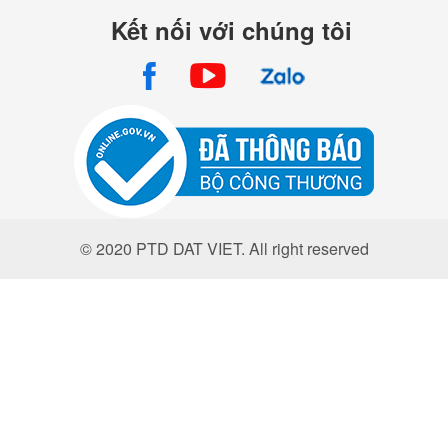
Kết nối với chúng tôi
© 2020 PTD DAT VIET. All right reserved