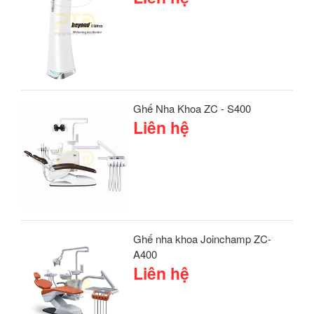
Ghế Nha Khoa ZC - S400
Liên hệ
Ghế nha khoa Joinchamp ZC-
A400
Liên hệ