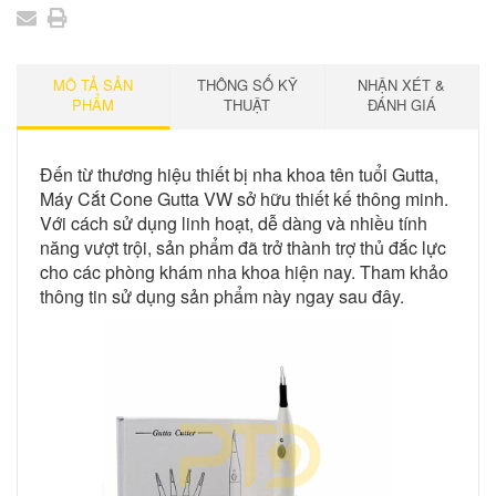
MÔ TẢ SẢN
THÔNG SỐ KỸ
NHẬN XÉT &
PHẨM
THUẬT
ĐÁNH GIÁ
Đến từ thương hiệu thiết bị nha khoa tên tuổi Gutta,
Máy Cắt Cone Gutta VW sở hữu thiết kế thông minh.
Với cách sử dụng linh hoạt, dễ dàng và nhiều tính
năng vượt trội, sản phẩm đã trở thành trợ thủ đắc lực
cho các phòng khám nha khoa hiện nay. Tham khảo
thông tin sử dụng sản phẩm này ngay sau đây.