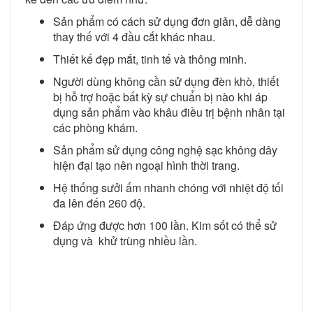
Sản phẩm có cách sử dụng đơn giản, dễ dàng
thay thế với 4 đầu cắt khác nhau.
Thiết kế đẹp mắt, tinh tế và thông minh.
Người dùng không cần sử dụng đèn khò, thiết
bị hỗ trợ hoặc bất kỳ sự chuẩn bị nào khi áp
dụng sản phẩm vào khâu điều trị bệnh nhân tại
các phòng khám.
Sản phẩm sử dụng công nghệ sạc không dây
hiện đại tạo nên ngoại hình thời trang.
Hệ thống sưởi ấm nhanh chóng với nhiệt độ tối
đa lên đến 260 độ.
Đáp ứng được hơn 100 lần. Kim sốt có thể sử
dụng và khử trùng nhiều lần.