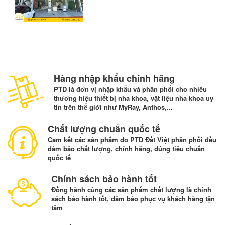
Hàng nhập khẩu chính hãng
PTD là đơn vị nhập khẩu và phân phối cho nhiều
thương hiệu thiết bị nha khoa, vật liệu nha khoa uy
tín trên thế giới như MyRay, Anthos,...
Chất lượng chuẩn quốc tế
Cam kết các sản phẩm do PTD Đất Việt phân phối đều
đảm bảo chất lượng, chính hãng, đúng tiêu chuẩn
quốc tế
Chính sách bảo hành tốt
Đồng hành cùng các sản phẩm chất lượng là chính
sách bảo hành tốt, đảm bảo phục vụ khách hàng tận
tâm