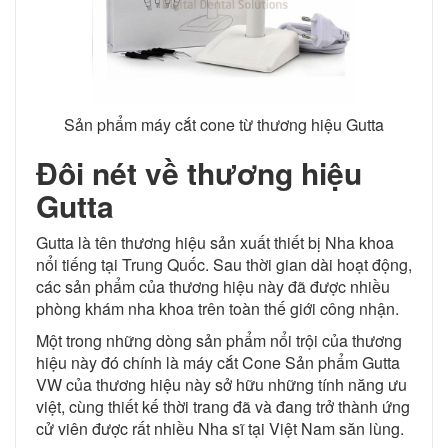
Sản phẩm máy cắt cone từ thương hiệu Gutta
Đôi nét về thương hiệu
Gutta
Gutta là tên thương hiệu sản xuất thiết bị Nha khoa
nổi tiếng tại Trung Quốc. Sau thời gian dài hoạt động,
các sản phẩm của thương hiệu này đã được nhiều
phòng khám nha khoa trên toàn thế giới công nhận.
Một trong những dòng sản phẩm nổi trội của thương
hiệu này đó chính là máy cắt Cone Sản phẩm Gutta
VW của thương hiệu này sở hữu những tính năng ưu
việt, cùng thiết kế thời trang đã và đang trở thành ứng
cử viên được rất nhiều Nha sĩ tại Việt Nam săn lùng.