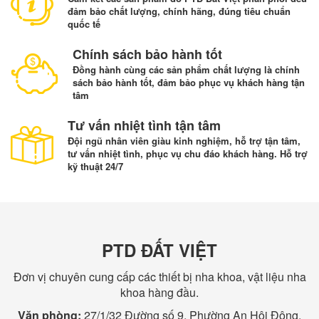
đảm bảo chất lượng, chính hãng, đúng tiêu chuẩn
quốc tế
Chính sách bảo hành tốt
Đồng hành cùng các sản phẩm chất lượng là chính
sách bảo hành tốt, đảm bảo phục vụ khách hàng tận
tâm
Tư vấn nhiệt tình tận tâm
Đội ngũ nhân viên giàu kinh nghiệm, hỗ trợ tận tâm,
tư vấn nhiệt tình, phục vụ chu đáo khách hàng. Hỗ trợ
kỹ thuật 24/7
PTD ĐẤT VIỆT
Đơn vị chuyên cung cấp các thiết bị nha khoa, vật liệu nha
khoa hàng đầu.
Văn phòng:
27/1/32 Đường số 9, Phường An Hội Đông,