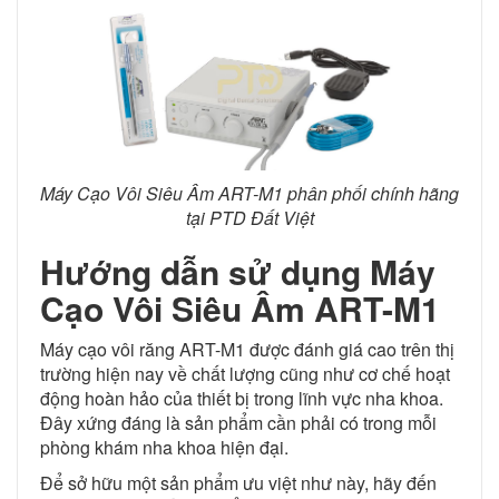
Máy Cạo Vôi Siêu Âm ART-M1 phân phối chính hãng
tại PTD Đất Việt
Hướng dẫn sử dụng Máy
Cạo Vôi Siêu Âm ART-M1
Máy cạo vôi răng ART-M1 được đánh giá cao trên thị
trường hiện nay về chất lượng cũng như cơ chế hoạt
động hoàn hảo của thiết bị trong lĩnh vực nha khoa.
Đây xứng đáng là sản phẩm cần phải có trong mỗi
phòng khám nha khoa hiện đại.
Để sở hữu một sản phẩm ưu việt như này, hãy đến