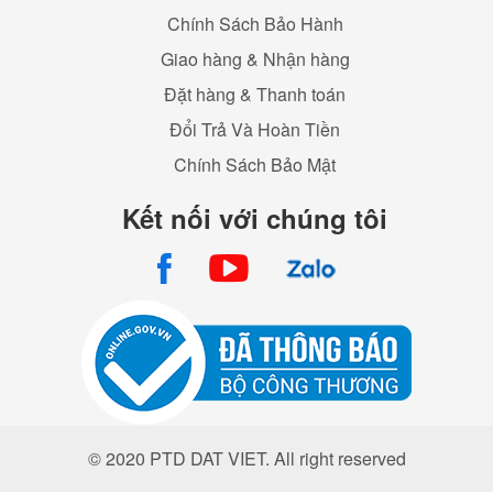
Chính Sách Bảo Hành
Giao hàng & Nhận hàng
Đặt hàng & Thanh toán
Đổi Trả Và Hoàn Tiền
Chính Sách Bảo Mật
Kết nối với chúng tôi
© 2020 PTD DAT VIET. All right reserved