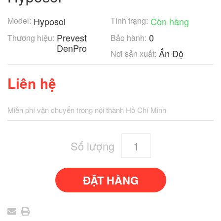
Model:
Hyposol
Tình trạng:
Còn hàng
Prevest
0
Thương hiệu:
Bảo hành:
DenPro
Ấn Độ
Nơi sản xuất:
Liên hệ
Miễn phí vận chuyển trong nội thành Hồ Chí Minh
Số lượng