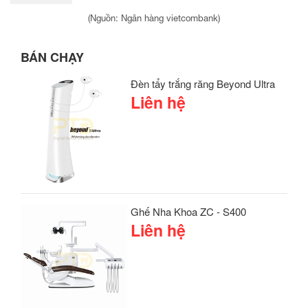
(Nguồn: Ngân hàng vietcombank)
BÁN CHẠY
Đèn tẩy trắng răng Beyond Ultra
Liên hệ
Ghế Nha Khoa ZC - S400
Liên hệ